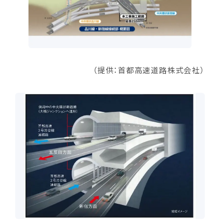
（提供：首都高速道路株式会社）