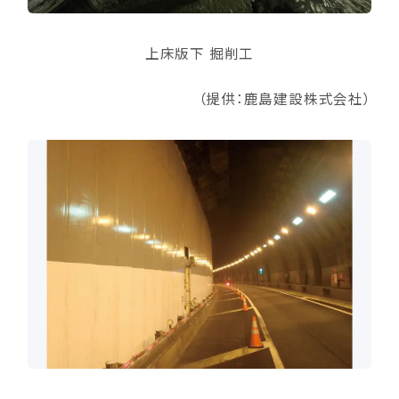
上床版下 掘削工
（提供：鹿島建設株式会社）