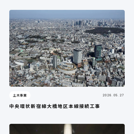
土木事業
2026. 05. 27
中央環状新宿線大橋地区本線接続工事