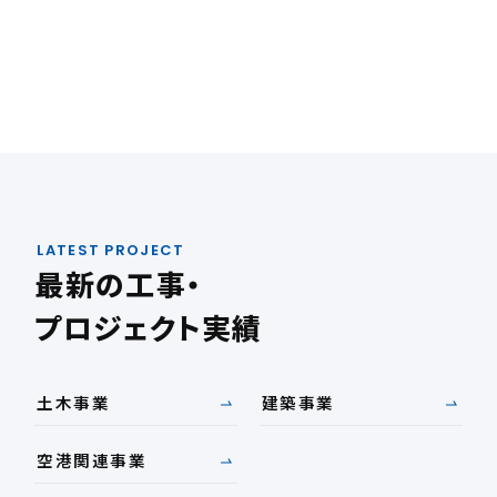
LATEST PROJECT
最新の工事・
プロジェクト実績
土木事業
建築事業
空港関連事業