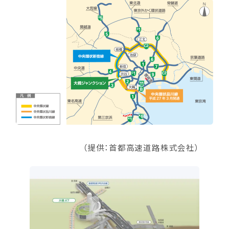
（提供：首都高速道路株式会社）