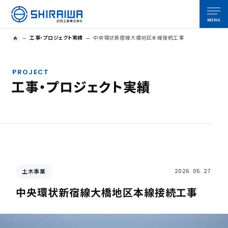
工事・プロジェクト実績
中央環状新宿線大橋地区本線接続工事
PROJECT
工事・プロジェクト実績
土木事業
2026. 05. 27
中央環状新宿線大橋地区本線接続工事