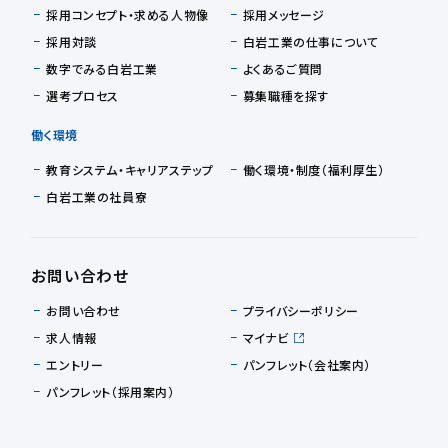
採用コンセプト・求める人物像
採用メッセージ
採用対談
白岩工業の仕事について
数字でみる白岩工業
よくあるご質問
選考プロセス
募集職種を探す
働く環境
教育システム・キャリアステップ
働く環境・制度（福利厚生）
白岩工業の社員寮
お問い合わせ
お問い合わせ
プライバシーポリシー
求人情報
マイナビ
エントリー
パンフレット（会社案内）
パンフレット（採用案内）