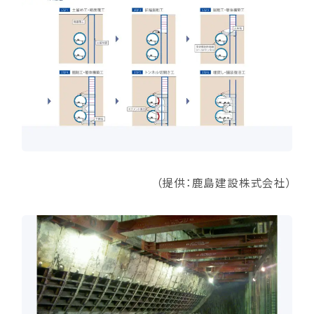
（提供：鹿島建設株式会社）