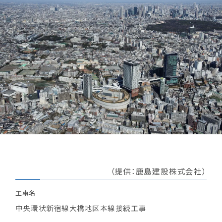
（提供：鹿島建設株式会社）
工事名
中央環状新宿線大橋地区本線接続工事