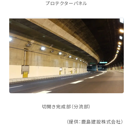
プロテクターパネル
切開き完成部（分流部）
（提供：鹿島建設株式会社）