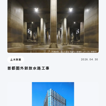
土木事業
2026. 04. 30
首都圏外郭放水路工事