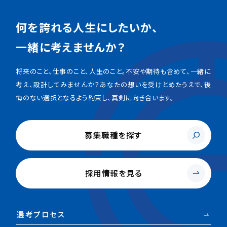
何を誇れる人生にしたいか、
一緒に考えませんか？
将来のこと、仕事のこと、人生のこと。不安や期待も含めて、一緒に
考え、設計してみませんか？あなたの想いを受けとめたうえで、後
悔のない選択となるよう約束し、真剣に向き合います。
募集職種を探す
採用情報を見る
選考プロセス