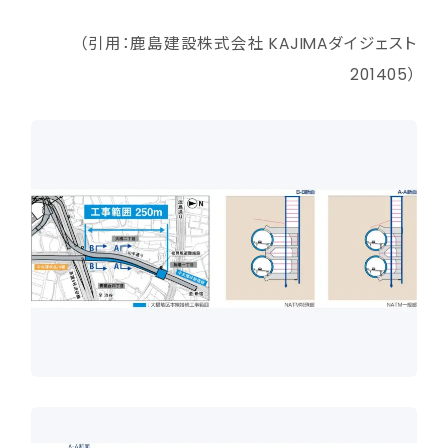
（引用：鹿島建設株式会社 KAJIMAダイジェスト
201405）