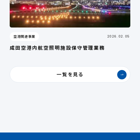
空港関連事業
2026. 02. 05
成田空港内航空照明施設保守管理業務
一覧を見る