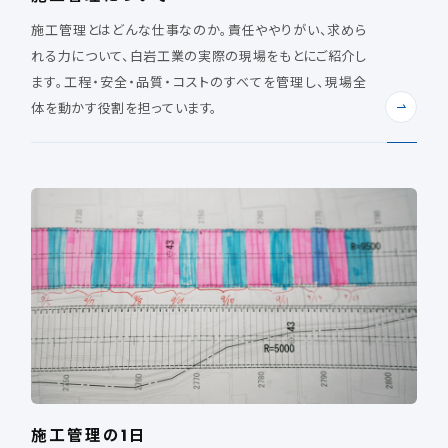
施工管理とはどんな仕事なのか。責任ややりがい、求めら
れる力について、白岩工業の実際の現場をもとにご紹介し
ます。工程・安全・品質・コストのすべてを管理し、現場全
体を動かす役割を担っています。
施工管理の1日