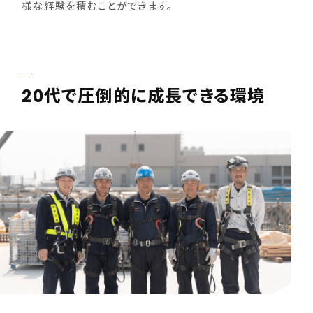
様な経験を積むことができます。
20代で圧倒的に成長できる環境