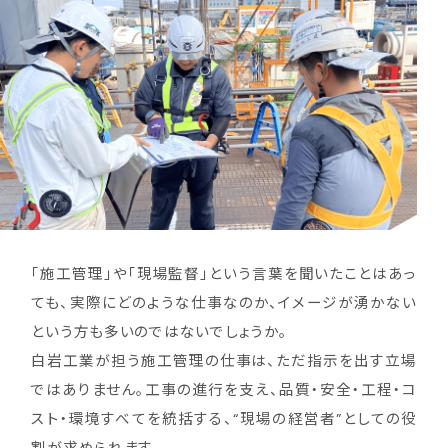
「施工管理」や「現場監督」という言葉を聞いたことはあっ
ても、実際にどのような仕事なのか、イメージが湧かない
という方も多いのではないでしょうか。
白岩工業が担う施工管理の仕事は、ただ指示を出す立場
ではありません。工事の進行を支え、品質・安全・工程・コ
スト・環境すべてを統括する、“現場の経営者”としての役