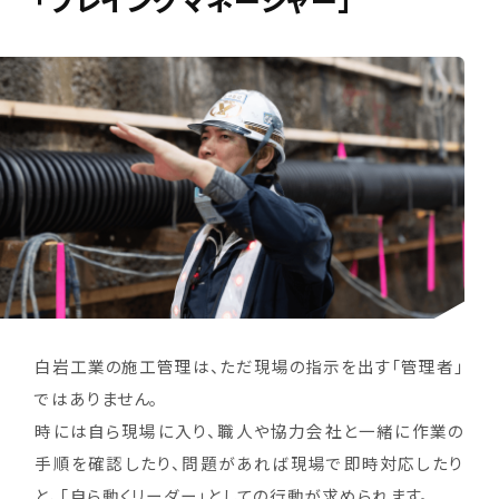
「プレイングマネージャー」
白岩工業の施工管理は、ただ現場の指示を出す「管理者」
ではありません。
時には自ら現場に入り、職人や協力会社と一緒に作業の
手順を確認したり、問題があれば現場で即時対応したり
と、「自ら動くリーダー」としての行動が求められます。