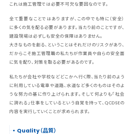
これは施工管理では必要不可欠な要因なのです。
全て重要なことではありますが、この中でも特に（安全）
に多くの気を配る必要があります。当たり前のことですが、
建設現場は必ずしも安全の保障はありません。
大きなものを創る、ということはそれだけのリスクがあり、
だからこそ施工管理職の私たちが作業員や自らの安全面
に気を配り、対策を取る必要があるのです。
私たちが会社や学校などどこかへ行く際、当たり前のよう
に利用している電車や道路、水道など多くのものはそのよ
うな努力の基に作り上げられます。そして何よりも「社会
に誇れる」仕事をしているという自覚を持って、QCDSEの
内容を実行していくことが求められます。
Quality（品質）