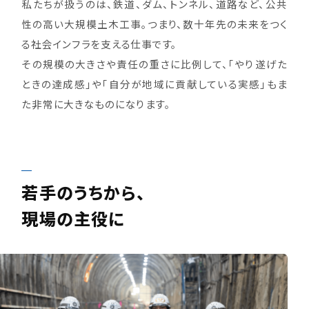
私たちが扱うのは、鉄道、ダム、トンネル、道路など、公共
性の高い大規模土木工事。つまり、数十年先の未来をつく
る社会インフラを支える仕事です。
その規模の大きさや責任の重さに比例して、「やり遂げた
ときの達成感」や「自分が地域に貢献している実感」もま
た非常に大きなものになります。
若手のうちから、
現場の主役に