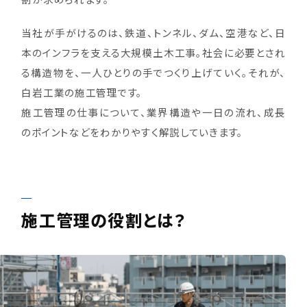
割が求められます。
当社が手がけるのは、鉄道、トンネル、ダム、空港など、日
本のインフラを支える大規模土木工事。社会に必要とされ
る構造物を、一人ひとりの手でつくり上げていく。それが、
白岩工業の施工管理です。
施工管理の仕事について、業界構造や一日の流れ、成長
のポイントなどをわかりやすく解説していきます。
施工管理の役割とは？