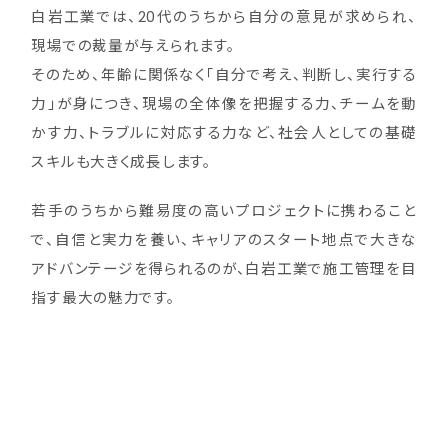
白岩工業では、20代のうちから自分の意見が求められ、
現場での裁量が与えられます。
そのため、年齢に関係なく「自分で考え、判断し、実行する
力」が身につき、現場の全体像を把握する力、チームを動
かす力、トラブルに対応する力など、社会人としての基礎
スキルも大きく成長します。
若手のうちから難易度の高いプロジェクトに携わること
で、自信と実力を養い、キャリアのスタート地点で大きな
アドバンテージを得られるのが、白岩工業で施工管理を目
指す最大の魅力です。