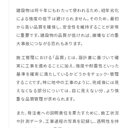
建設物は何十年にもわたって使われるため、経年劣化
による強度の低下は避けられません。そのため、最初
から高い品質を確保し、安全性を維持することが非常
に重要です。建設物の品質が低ければ、崩壊などの重
大事故につながる恐れもあります。
施工管理における「品質」とは、設計書に基づいて確
実に工事を進めることに加え、強度や耐震性といった
基準を確実に満たしているかどうかをチェック・管理
することです。特に地中の工事のように、完成後には見
えなくなる部分については、目に見えない分、より慎
重な品質管理が求められます。
また、発注者への説明責任を果たすために、施工状況
や計測データ、工事過程の写真を記録し、透明性を持