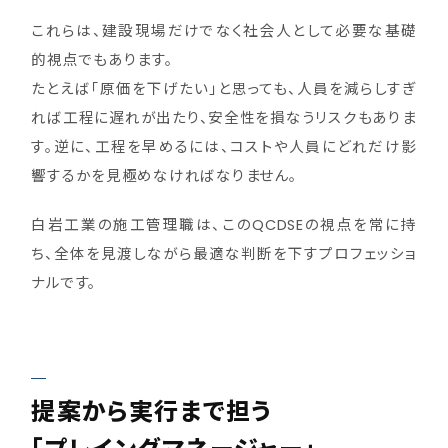
これらは、建設現場だけでなく社会人として必要な基礎
的視点でもあります。
たとえば「原価を下げたい」と思っても、人員を減らしすぎ
れば工程に遅れが出たり、安全性を損なうリスクもありま
す。逆に、工程を早めるには、コストや人員にどれだけ影
響するかを見極めなければなりません。
白岩工業の施工管理職は、このQCDSEの視点を常に持
ち、全体を見渡しながら最適な判断を下すプロフェッショ
ナルです。
提案から実行まで担う