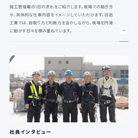
施工管理職の1日の流れをご紹介します。現場での動き方
や、具体的な仕事内容をイメージしていただけます。白岩
工業では、段取り力と判断力を活かしながら、現場を円滑
に動かす日々を積み重ねています。
社員インタビュー