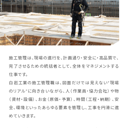
施工管理は、現場の進行を、計画通り・安全に・高品質で、
完了させるための統括者として、全体をマネジメントする
仕事です。
白岩工業の施工管理職は、図面だけでは見えない“現場
のリアル”に向き合いながら、人（作業員・協力会社）や物
（資材・設備）、お金（原価・予算）、時間（工程・納期）、安
全、環境といったあらゆる要素を管理し、工事を円滑に進
めていきます。