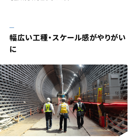
幅広い工種・スケール感がやりがい
に