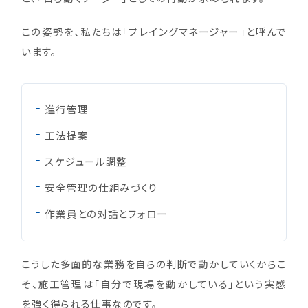
この姿勢を、私たちは「プレイングマネージャー」と呼んで
います。
進行管理
工法提案
スケジュール調整
安全管理の仕組みづくり
作業員との対話とフォロー
こうした多面的な業務を自らの判断で動かしていくからこ
そ、施工管理は「自分で現場を動かしている」という実感
を強く得られる仕事なのです。