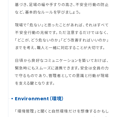
基づき、足場の幅や手すりの高さ、不安全行動の防止
など、基本的なルールを学びましょう。
現場で「危ない」と思ったことがあれば、それはすべて
不安全行動の兆候です。ただ注意するだけではなく、
「どこが、どう危ないのか」「どう改善すればいいのか」
までを考え、職人と一緒に対応することが大切です。
日頃から良好なコミュニケーションを築いておけば、
緊急時にもスムーズに連携できます。安全は全員の力
で守るものであり、管理者としての意識と行動が現場
を支える鍵となります。
Environment（環境）
「環境管理」と聞くと自然環境だけを想像するかもし