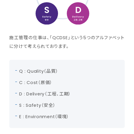
施工管理の仕事は、「QCDSE」という5つのアルファベット
に分けて考えられております。
Q : Quality（品質）
C : Cost（原価）
D : Delivery（工程、工期）
S : Safety（安全）
E : Environment（環境）