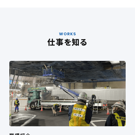
WORKS
仕事を知る