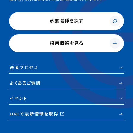
募集職種を探す
採用情報を見る
選考プロセス
よくあるご質問
イベント
LINEで最新情報を取得