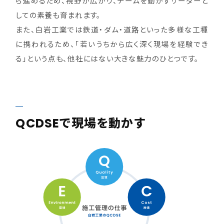
ら進めるため、視野が広がり、チームを動かすリーダーと
しての素養も育まれます。
また、白岩工業では鉄道・ダム・道路といった多様な工種
に携われるため、「若いうちから広く深く現場を経験でき
る」という点も、他社にはない大きな魅力のひとつです。
QCDSEで現場を動かす