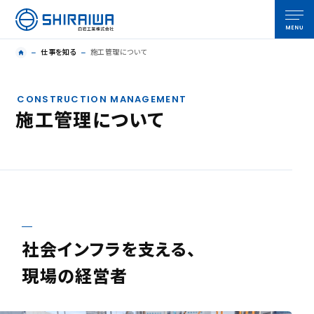
仕事を知る
施工管理について
CONSTRUCTION MANAGEMENT
施工管理について
社会インフラを支える、
現場の経営者