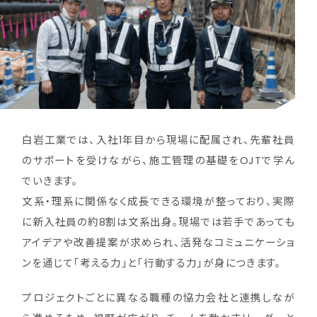
白岩工業では、入社1年目から現場に配属され、先輩社員
のサポートを受けながら、施工管理の基礎をOJTで学ん
でいきます。
文系・理系に関係なく成長できる環境が整っており、実際
に新入社員の約8割は文系出身。現場では若手であっても
アイデアや改善提案が求められ、活発なコミュニケーショ
ンを通じて「考える力」と「行動する力」が身につきます。
プロジェクトごとに異なる職種の協力会社と連携しなが