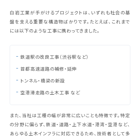
白岩工業が手がけるプロジェクトは、いずれも社会の基
盤を支える重要な構造物ばかりです。たとえば、これまで
には以下のような工事に携わってきました。
鉄道駅の改良工事（渋谷駅など）
首都高速道路の補修・延伸
トンネル・橋梁の新設
空港滑走路の土木工事 など
また、当社は工種の幅が非常に広いことも特徴です。特定
の分野に偏らず、鉄道・道路・上下水道・港湾・空港など、
あらゆる土木インフラに対応できるため、技術者として多