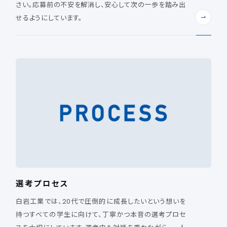
さい。応募前の不安を解消し、安心して次の一歩を踏み出
せるようにしています。
選考プロセス
白岩工業では、20代で圧倒的に成長したいという想いを
持つすべての学生に向けて、丁寧かつ本音の選考プロセ