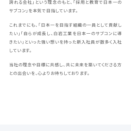
誇れる会社」という理念のもと、「採用と教育で日本一の
サブコン」を本気で目指しています。
これまでにも、「日本一を目指す組織の一員として貢献し
たい」「自らが成長し、白岩工業を日本一のサブコンに導
きたい」といった強い想いを持った新入社員が数多く入社
しています。
当社の理念や目標に共感し、共に未来を築いてくださる方
との出会いを、心よりお待ちしております。