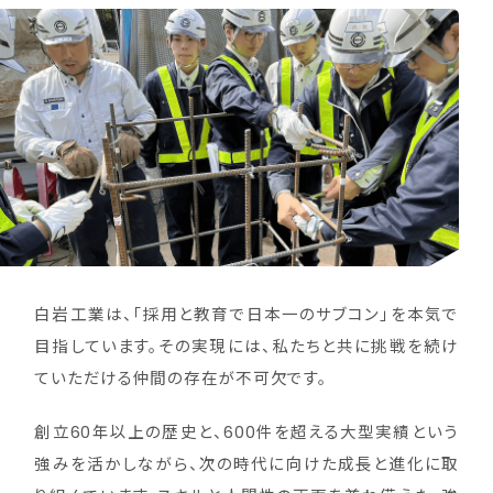
白岩工業は、「採用と教育で日本一のサブコン」を本気で
目指しています。その実現には、私たちと共に挑戦を続け
ていただける仲間の存在が不可欠です。
創立60年以上の歴史と、600件を超える大型実績という
強みを活かしながら、次の時代に向けた成長と進化に取