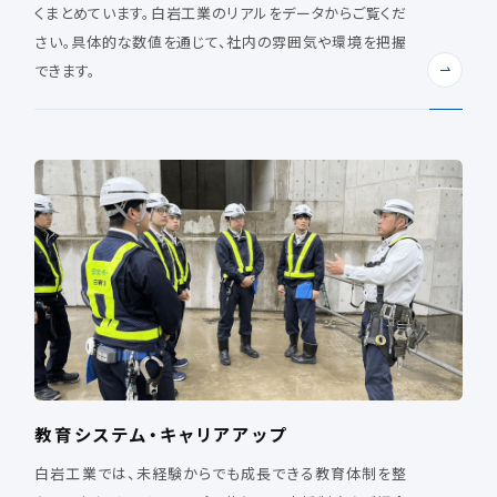
くまとめています。白岩工業のリアルをデータからご覧くだ
さい。具体的な数値を通じて、社内の雰囲気や環境を把握
できます。
教育システム・キャリアアップ
白岩工業では、未経験からでも成長できる教育体制を整