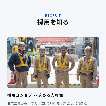
RECRUIT
採用を知る
採用コンセプト・求める人物像
白岩工業が採用で大切にしている考え方と、共に働きた