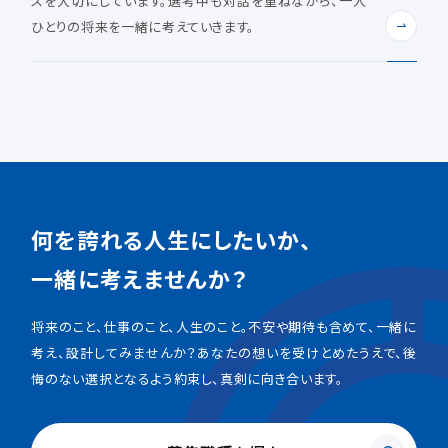
スを大切にしています。選考中も対話を重ねながら、一人
ひとりの将来を一緒に考えていきます。
何を誇れる人生にしたいか、
一緒に考えませんか？
将来のこと、仕事のこと、人生のこと。不安や期待も含めて、一緒に
考え、設計してみませんか？あなたの想いを受けとめたうえで、後
悔のない選択となるよう約束し、真剣に向き合います。