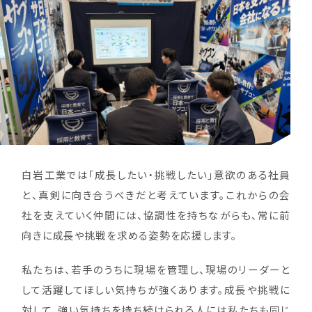
白岩工業では「成長したい・挑戦したい」意欲のある社員
と、真剣に向き合うべきだと考えています。これからの会
社を支えていく仲間には、協調性を持ちながらも、常に前
向きに成長や挑戦を求める姿勢を応援します。
私たちは、若手のうちに現場を管理し、現場のリーダーと
して活躍してほしい気持ちが強くあります。成長や挑戦に
対して、強い気持ちを持ち続けられる人には私たちも同じ