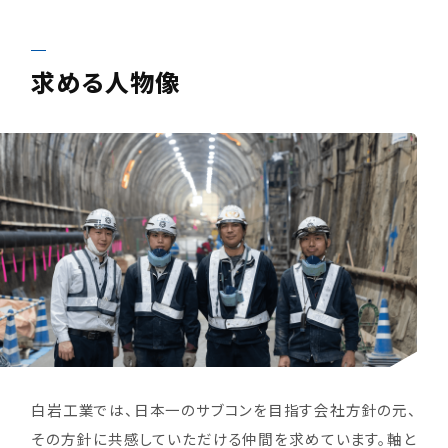
求める人物像
白岩工業では、日本一のサブコンを目指す会社方針の元、
その方針に共感していただける仲間を求めています。軸と