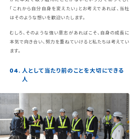
「これから自分自身を変えたい」とお考えであれば、当社
はそのような想いを歓迎いたします。
むしろ、そのような強い意志があればこそ、自身の成長に
本気で向き合い、努力を重ねていけると私たちは考えてい
ます。
04.
人として当たり前のことを大切にできる
人