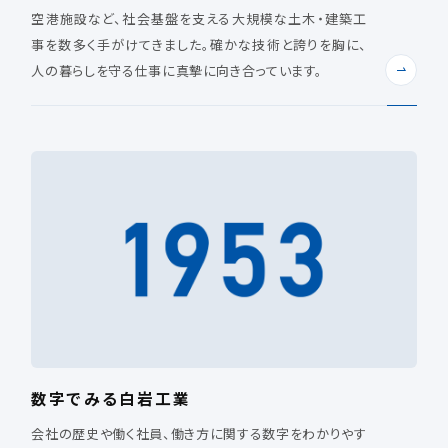
空港施設など、社会基盤を支える大規模な土木・建築工
事を数多く手がけてきました。確かな技術と誇りを胸に、
人の暮らしを守る仕事に真摯に向き合っています。
数字でみる白岩工業
会社の歴史や働く社員、働き方に関する数字をわかりやす