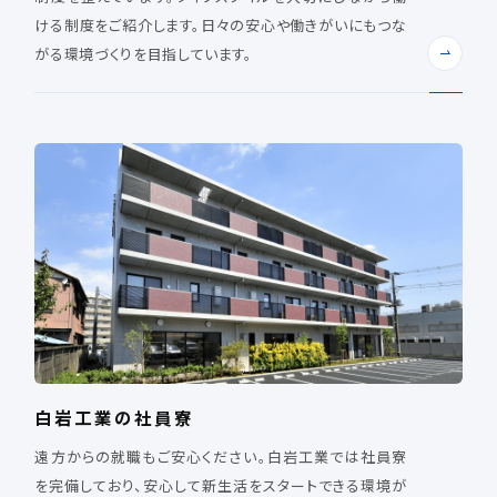
ける制度をご紹介します。日々の安心や働きがいにもつな
がる環境づくりを目指しています。
白岩工業の社員寮
遠方からの就職もご安心ください。白岩工業では社員寮
を完備しており、安心して新生活をスタートできる環境が