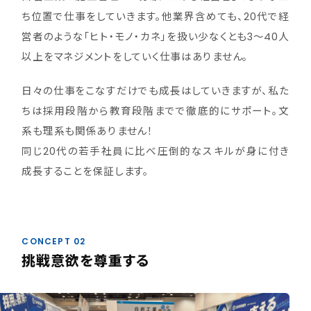
ち位置で仕事をしていきます。他業界含めても、20代で経
営者のような「ヒト・モノ・カネ」を扱い少なくとも3～40人
以上をマネジメントをしていく仕事はありません。
日々の仕事をこなすだけでも成長はしていきますが、私た
ちは採用段階から教育段階までで徹底的にサポート。文
系も理系も関係ありません！
同じ20代の若手社員に比べ圧倒的なスキルが身に付き
成長することを保証します。
CONCEPT 02
挑戦意欲を尊重する