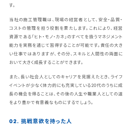
す。
当社の施工管理職は、現場の経営者として、安全・品質・
コストの管理を担う役割を果たします。これにより、経営
資源である「ヒト・モノ・カネ」のすべてを扱うマネジメント
能力を実務を通じて習得することが可能です。責任の大き
い仕事ではありますが、その分、スキルと人間性の両面に
おいて大きく成長することができます。
また、長い社会人としてのキャリアを見据えたとき、ライフ
イベントが少なく体力的にも充実している20代のうちに成
長の機会を得ることは、その後の人生や職業人としての道
をより豊かで有意義なものにするでしょう。
02.
挑戦意欲を持った人