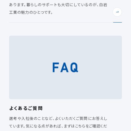
あります。暮らしのサポートも大切にしているのが、白岩
工業の魅力のひとつです。
よくあるご質問
選考や入社後のことなど、よくいただくご質問にお答えし
ています。気になる点があれば、まずはこちらをご確認くだ