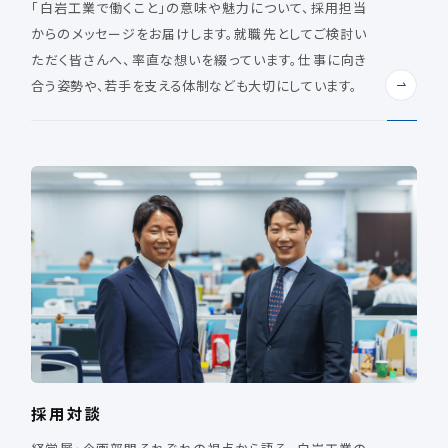
「白岩工業で働くこと」の意味や魅力について、採用担当
からのメッセージをお届けします。就職先としてご検討い
ただく皆さんへ、率直な想いを綴っています。仕事に向き
合う姿勢や、若手を支える体制なども大切にしています。
採用対談