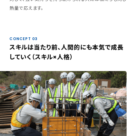
熱量で応えます。
CONCEPT 03
スキルは当たり前、人間的にも本気で成長
していく（スキル×人格）