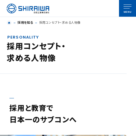
採用を知る
採用コンセプト・求める人物像
PERSONALITY
採用コンセプト・
求める人物像
採用と教育で
日本一のサブコンへ