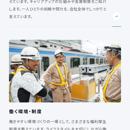
えています。キャリアアップの仕組みや支援制度をご紹介
します。一人ひとりの挑戦や努力を、会社全体でしっかりと
支えています。
働く環境・制度
働きやすい環境づくりの一環として、さまざまな福利厚生
制度を整えています。ライフスタイルを大切にしながら働