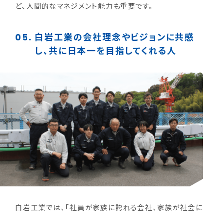
ど、人間的なマネジメント能力も重要です。
05.
白岩工業の会社理念やビジョンに共感
し、共に日本一を目指してくれる人
白岩工業では、「社員が家族に誇れる会社、家族が社会に