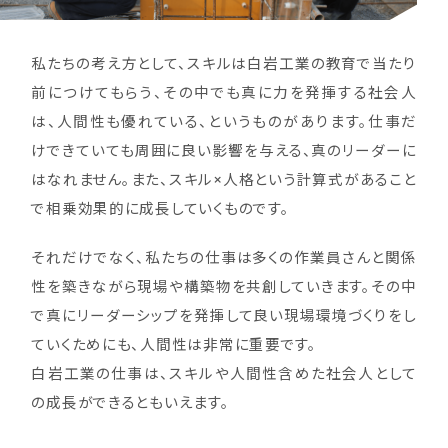
私たちの考え方として、スキルは白岩工業の教育で当たり
前につけてもらう、その中でも真に力を発揮する社会人
は、人間性も優れている、というものがあります。仕事だ
けできていても周囲に良い影響を与える、真のリーダーに
はなれません。また、スキル×人格という計算式があること
で相乗効果的に成長していくものです。
それだけでなく、私たちの仕事は多くの作業員さんと関係
性を築きながら現場や構築物を共創していきます。その中
で真にリーダーシップを発揮して良い現場環境づくりをし
ていくためにも、人間性は非常に重要です。
白岩工業の仕事は、スキルや人間性含めた社会人として
の成長ができるともいえます。