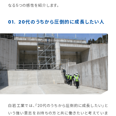
なる5つの感性を紹介します。
01.
20代のうちから圧倒的に成長したい人
白岩工業では、「20代のうちから圧倒的に成長したい」と
いう強い意志をお持ちの方と共に働きたいと考えていま