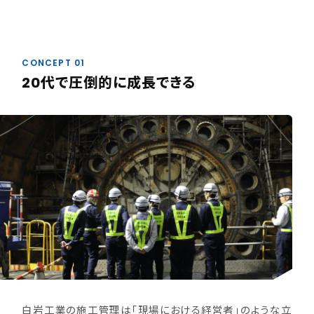
CONCEPT 01
20代で圧倒的に成長できる
白岩工業の施工管理は「現場における経営者」のような立