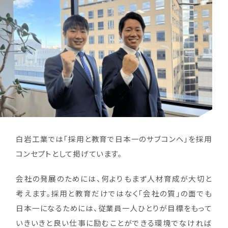
白岩工業では「採用と教育で日本一のサブコンへ」を採用
コンセプトとして掲げています。
会社の発展のためには、何よりもまず人材育成が大切と
考えます。採用と教育だけではなく「会社の質」の面でも
日本一になるためには、従業員一人ひとりが目標をもって
いきいきと良い仕事に励むことができる環境でなければ