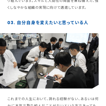
り組んでいます。スキルと人間性の両面を兼ね備えた、強
くしなやかな組織の実現に向けて邁進しています。
03.
自分自身を変えたいと思っている人
これまでの人生において、誇れる経験がない、あるいは何
かに本気で取り組んだことがないという方であっても、