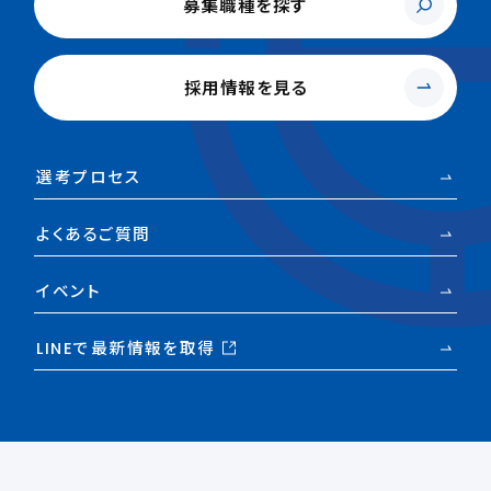
募集職種を探す
採用情報を見る
選考プロセス
よくあるご質問
イベント
LINEで最新情報を取得