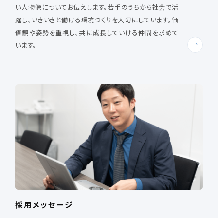
い人物像についてお伝えします。若手のうちから社会で活
躍し、いきいきと働ける環境づくりを大切にしています。価
値観や姿勢を重視し、共に成長していける仲間を求めて
います。
採用メッセージ