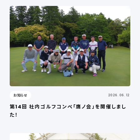
お知らせ
2026. 06. 12
第14回 社内ゴルフコンペ「鷹ノ会」を開催しまし
た！