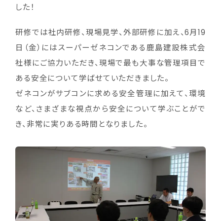
した！
研修では社内研修、現場見学、外部研修に加え、6月19
日（金）にはスーパーゼネコンである鹿島建設株式会
社様にご協力いただき、現場で最も大事な管理項目で
ある安全について学ばせていただきました。
ゼネコンがサブコンに求める安全管理に加えて、環境
など、さまざまな視点から安全について学ぶことがで
き、非常に実りある時間となりました。