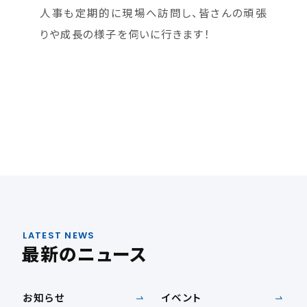
人事も定期的に現場へ訪問し、皆さんの頑張
りや成長の様子を伺いに行きます！
LATEST NEWS
最新のニュース
お知らせ
イベント