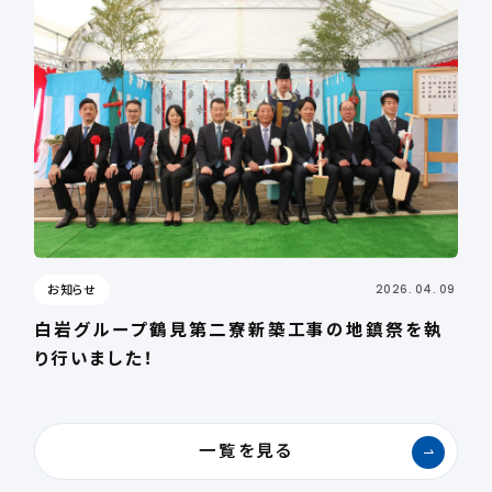
お知らせ
2026. 04. 09
白岩グループ鶴見第二寮新築工事の地鎮祭を執
り行いました！
一覧を見る