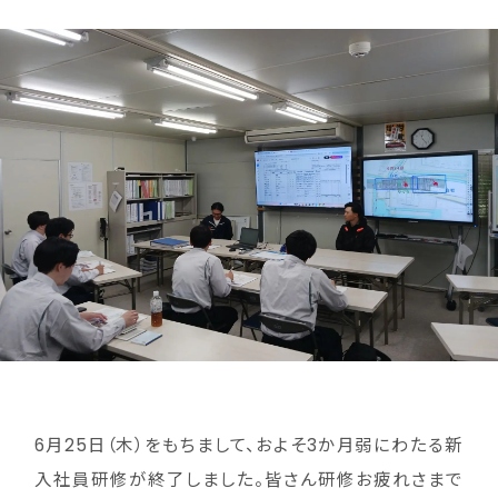
6月25日（木）をもちまして、およそ3か月弱にわたる新
入社員研修が終了しました。皆さん研修お疲れさまで