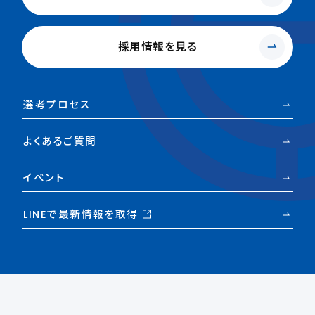
採用情報を見る
選考プロセス
よくあるご質問
イベント
LINEで最新情報を取得