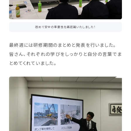
改めて安全の重要性を再認識いたしました！
最終週には研修期間のまとめと発表を行いました。
皆さん、それぞれの学びをしっかりと自分の言葉でま
とめてくれていました。