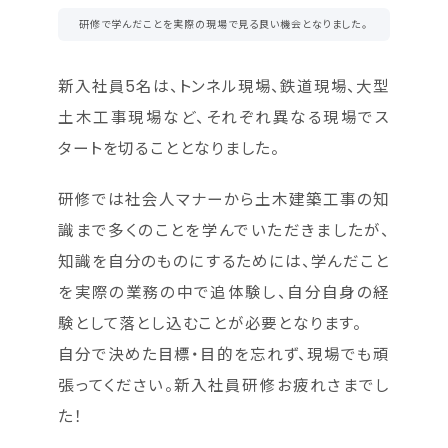
研修で学んだことを実際の現場で見る良い機会となりました。
新入社員5名は、トンネル現場、鉄道現場、大型
土木工事現場など、それぞれ異なる現場でス
タートを切ることとなりました。
研修では社会人マナーから土木建築工事の知
識まで多くのことを学んでいただきましたが、
知識を自分のものにするためには、学んだこと
を実際の業務の中で追体験し、自分自身の経
験として落とし込むことが必要となります。
自分で決めた目標・目的を忘れず、現場でも頑
張ってください。新入社員研修お疲れさまでし
た！