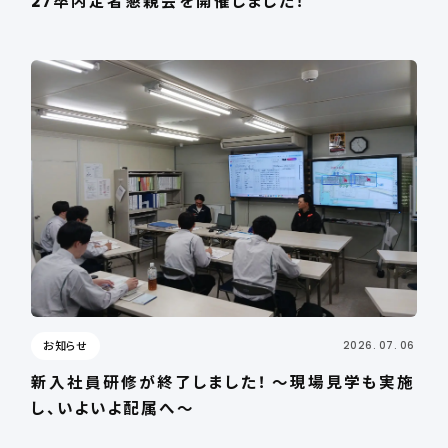
27卒内定者懇親会を開催しました！
お知らせ
2026. 07. 06
新入社員研修が終了しました！ ～現場見学も実施
し、いよいよ配属へ～