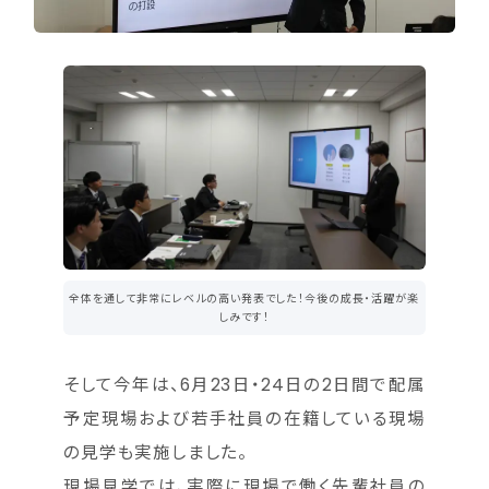
全体を通して非常にレベルの高い発表でした！今後の成長・活躍が楽
しみです！
そして今年は、6月23日・24日の2日間で配属
予定現場および若手社員の在籍している現場
の見学も実施しました。
現場見学では、実際に現場で働く先輩社員の