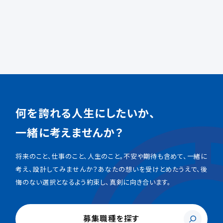
何を誇れる人生にしたいか、
一緒に考えませんか？
将来のこと、仕事のこと、人生のこと。不安や期待も含めて、一緒に
考え、設計してみませんか？あなたの想いを受けとめたうえで、後
悔のない選択となるよう約束し、真剣に向き合います。
募集職種を探す