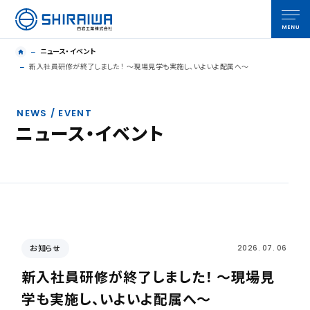
ニュース・イベント
新入社員研修が終了しました！ ～現場見学も実施し、いよいよ配属へ～
NEWS / EVENT
ニュース・イベント
お知らせ
2026. 07. 06
新入社員研修が終了しました！ ～現場見
学も実施し、いよいよ配属へ～