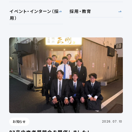
イベント・インターン（採
採用・教育
用）
お知らせ
2026. 07. 10