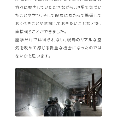
方々に案内していただきながら、現場で気づい
たことや学び、そして配属にあたって準備して
おくべきことや意識しておきたいことなどを、
直接伺うことができました。
座学だけでは得られない、現場のリアルな空
気を改めて感じる貴重な機会になったのでは
ないかと思います。