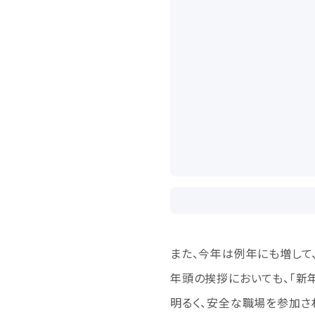
また、今年は例年にも増して
年頭の挨拶においても、「新
明るく、安全な職場を参加さ