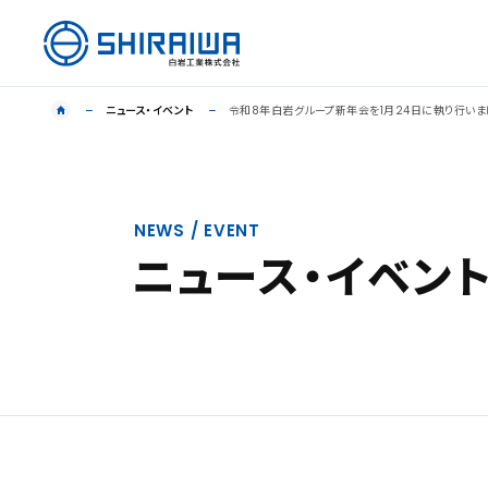
ニュース・イベント
令和8年白岩グループ新年会を1月24日に執り行いま
NEWS / EVENT
ニュース・イベン