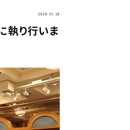
2026. 01. 28
に執り行いま