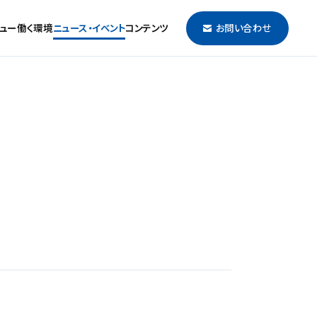
ュー
働く環境
ニュース・イベント
コンテンツ
お問い合わせ