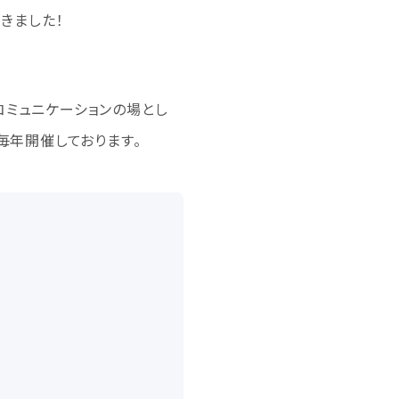
きました！
ミュニケーションの場とし
毎年開催しております。