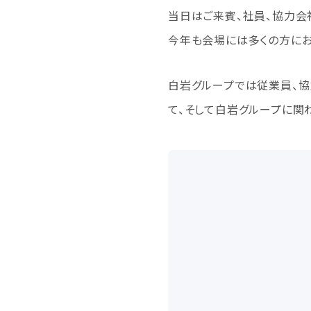
当日はご来賓、社員、協力会
今年も会場には多くの方にお
白岩グループでは従業員、
て、そして白岩グループに関