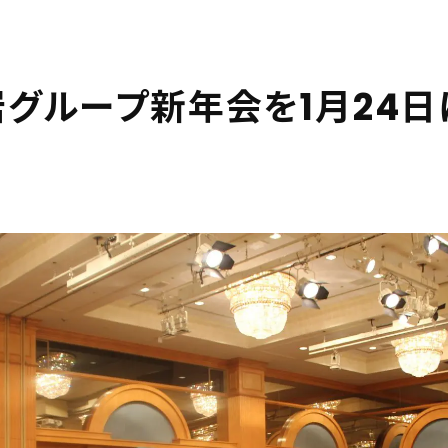
グループ新年会を1月24日