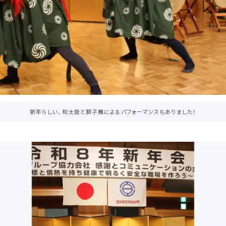
新年らしい、和太鼓と獅子舞によるパフォーマンスもありました！