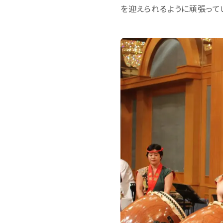
を迎えられるように頑張って