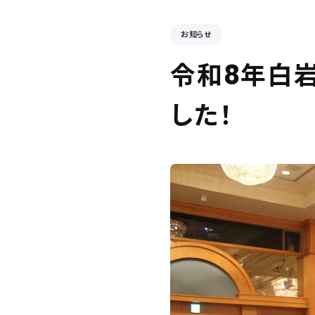
お知らせ
令和8年白岩
した！