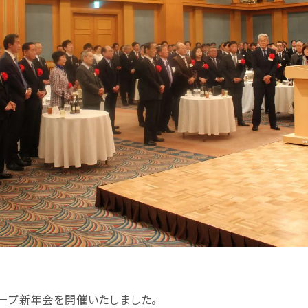
ループ新年会を開催いたしました。