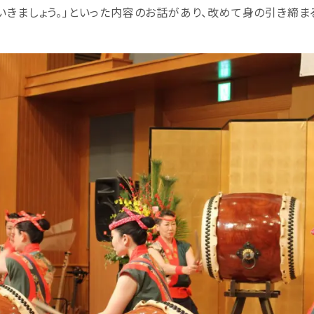
いきましょう。」といった内容のお話があり、改めて身の引き締ま