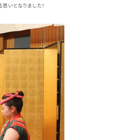
る思いとなりました！