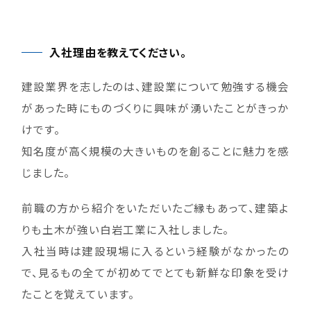
入社理由を教えてください。
建設業界を志したのは、建設業について勉強する機会
があった時にものづくりに興味が湧いたことがきっか
けです。
知名度が高く規模の大きいものを創ることに魅力を感
じました。
前職の方から紹介をいただいたご縁もあって、建築よ
りも土木が強い白岩工業に入社しました。
入社当時は建設現場に入るという経験がなかったの
で、見るもの全てが初めてでとても新鮮な印象を受け
たことを覚えています。