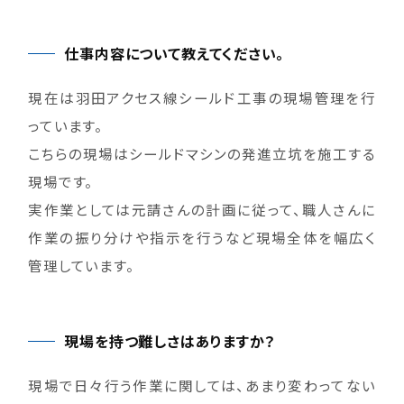
仕事内容について教えてください。
現在は羽田アクセス線シールド工事の現場管理を行
っています。
こちらの現場はシールドマシンの発進立坑を施工する
現場です。
実作業としては元請さんの計画に従って、職人さんに
作業の振り分けや指示を行うなど現場全体を幅広く
管理しています。
現場を持つ難しさはありますか？
現場で日々行う作業に関しては、あまり変わってない