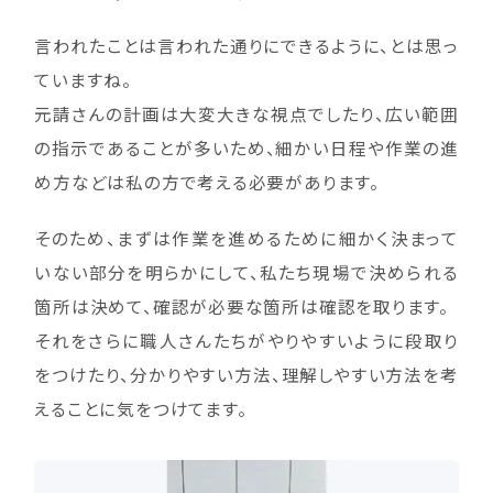
言われたことは言われた通りにできるように、とは思っ
ていますね。
元請さんの計画は大変大きな視点でしたり、広い範囲
の指示であることが多いため、細かい日程や作業の進
め方などは私の方で考える必要があります。
そのため、まずは作業を進めるために細かく決まって
いない部分を明らかにして、私たち現場で決められる
箇所は決めて、確認が必要な箇所は確認を取ります。
それをさらに職人さんたちがやりやすいように段取り
をつけたり、分かりやすい方法、理解しやすい方法を考
えることに気をつけてます。