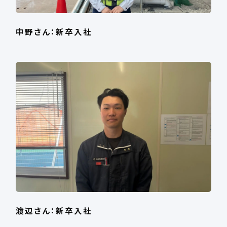
中野さん：新卒入社
渡辺さん：新卒入社