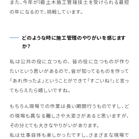
また、今年が1級土木施工管理技士を受けられる最短
の年になるので、挑戦しています。
どのような時に施工管理のやりがいを感じます
か？
私は公共の役に立つもの、 皆の役に立つものが作り
たいという思いがあるので、皆が知ってるものを作って
「あれ作ったよ」ということができて「すごいね！」と言っ
てもらえたら嬉しいですね。
もちろん現場での作業は長い期間行うものですし、ど
の現場も異なる難しさや大変さがあると思いますが、
その分とても大きなやりがいがあります。
私は仕事自体も楽しかったですし、さまざまな現場で