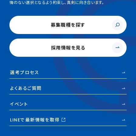
悔のない選択となるよう約束し、真剣に向き合います。
募集職種を探す
採用情報を見る
選考プロセス
よくあるご質問
イベント
LINEで最新情報を取得