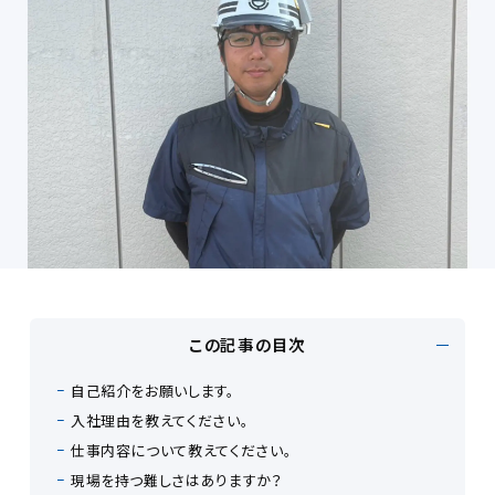
この記事の目次
自己紹介をお願いします。
入社理由を教えてください。
仕事内容について教えてください。
現場を持つ難しさはありますか？