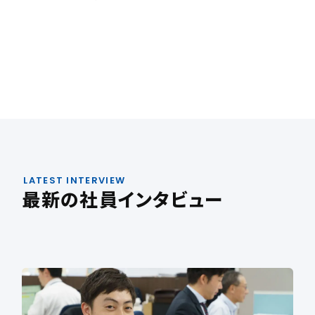
LATEST INTERVIEW
最新の社員インタビュー