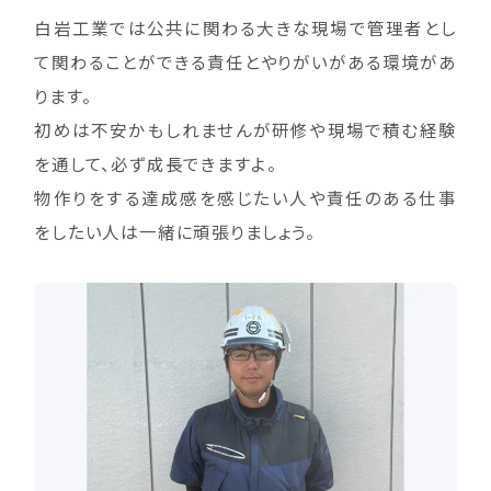
白岩工業では公共に関わる大きな現場で管理者とし
て関わることができる責任とやりがいがある環境があ
ります。
初めは不安かもしれませんが研修や現場で積む経験
を通して、必ず成長できますよ。
物作りをする達成感を感じたい人や責任のある仕事
をしたい人は一緒に頑張りましょう。