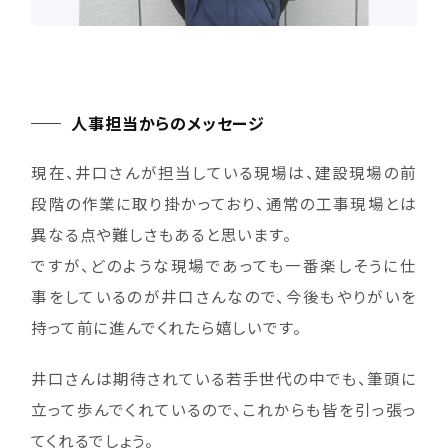
人事担当からのメッセージ
現在、井口さんが担当している現場は、建設現場の前
段階の作業に取り掛かっており、通常の工事現場とは
異なる点や難しさもあると思います。
ですが、どのような現場であっても一番楽しそうに仕
事をしているのが井口さんなので、今後もやりがいを
持って前に進んでくれたら嬉しいです。
井口さんは期待されている若手世代の中でも、筆頭に
立って歩んでくれているので、これからも皆を引っ張っ
てくれるでしょう。