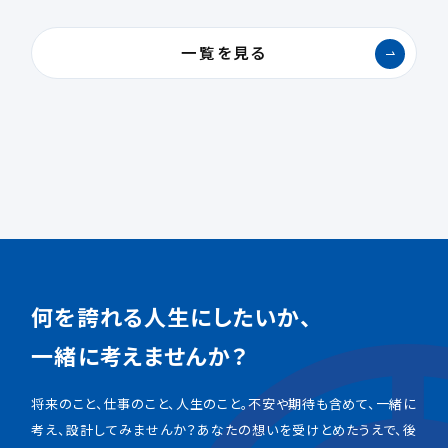
一覧を見る
何を誇れる人生にしたいか、
一緒に考えませんか？
将来のこと、仕事のこと、人生のこと。不安や期待も含めて、一緒に
考え、設計してみませんか？あなたの想いを受けとめたうえで、後