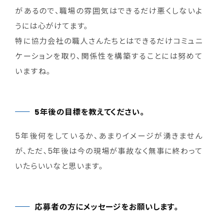
があるので、職場の雰囲気はできるだけ悪くしないよ
うには心がけてます。
特に協力会社の職人さんたちとはできるだけコミュニ
ケーションを取り、関係性を構築することには努めて
いますね。
5年後の目標を教えてください。
5年後何をしているか、あまりイメージが湧きません
が、ただ、5年後は今の現場が事故なく無事に終わって
いたらいいなと思います。
応募者の方にメッセージをお願いします。