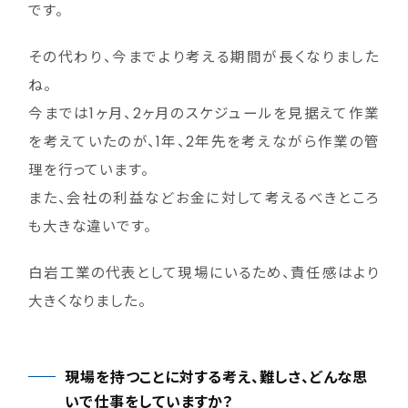
です。
その代わり、今までより考える期間が長くなりました
ね。
今までは1ヶ月、2ヶ月のスケジュールを見据えて作業
を考えていたのが、1年、2年先を考えながら作業の管
理を行っています。
また、会社の利益などお金に対して考えるべきところ
も大きな違いです。
白岩工業の代表として現場にいるため、責任感はより
大きくなりました。
現場を持つことに対する考え、難しさ、どんな思
いで仕事をしていますか？