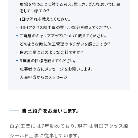
現場を持つことに対する考え、難しさ、どんな思いで仕事
をしていますか？
1日の流れを教えてください。
羽田アクセス線工事の難しい部分を教えてください。
ご自身のキャリアアップについて教えてください。
どのような時に施工管理のやりがいを感じますか？
白岩工業はどのような会社ですか？
5年後の目標を教えてください。
応募者の方にメッセージをお願いします。
人事担当からのメッセージ
自己紹介をお願いします。
白岩工業には7年勤めており、現在は羽田アクセス線
シールド工事に従事しています。