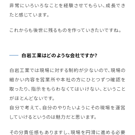
非常にいろいろなことを経験させてもらい、成長でき
たと感じています。
これからも後世に残るものを作っていきたいですね。
白岩工業はどのような会社ですか？
白岩工業では現場に対する制約が少ないので、現場の
細かい内容を営業所や本社の方にひとつずつ確認を
取ったり、指示をもらわなくてはいけない、ということ
がほとんどないです。
自分で考えて、自分のやりたいようにその現場を運営
していけるというのは魅力だと思います。
その分責任感もありますし、現場を円滑に進める必要