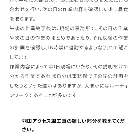
合わせを行い、次の日の作業内容を確認した後に昼食
を取ります。
午後の作業終了後は、現場の事務所で、その日の作業
や次の日の作業のまとめであったり、それ以降の作業
の計画を確認し、18時頃に退勤するような流れで過ご
してます。
作業内容によっては1日現場にいたり、朝の説明だけで
分かる作業であれば自分は事務所でその先の計画を
したりといった違いはありますが、大まかにはルーティ
ンワークであることが多いです。
羽田アクセス線工事の難しい部分を教えてくだ
さい。