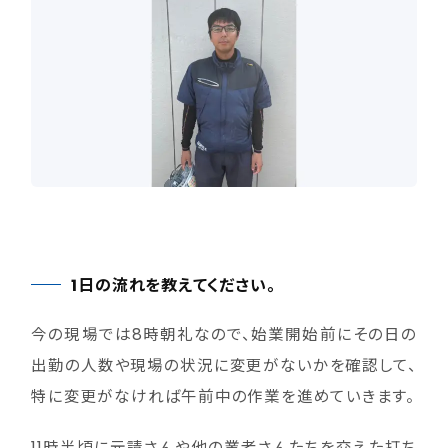
1日の流れを教えてください。
今の現場では8時朝礼なので、始業開始前にその日の
出勤の人数や現場の状況に変更がないかを確認して、
特に変更がなければ午前中の作業を進めていきます。
11時半頃に元請さんや他の業者さんたちを交えた打ち