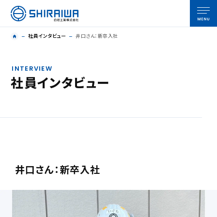
社員インタビュー
井口さん：新卒入社
INTERVIEW
社員インタビュー
井口さん：新卒入社