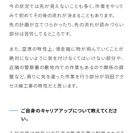
今の状況では先が見えないことも多く、作業をやって
みて初めてその後の流れが決まることもあります。
先の計画が立てづらかったり、先の流れが読みづらい
部分は苦労してるところです。
また、空港の特性上、滑走路に物が飛んでいくことが
絶対にないように気を付けなくてはいけない部分や、
近隣の警察署の敷地内での作業もあるので関係の調
整など、周りに気を遣った作業を行う部分が羽田アク
セス線工事の特性だと思います。
ご自身のキャリアアップについて教えてくださ
い。