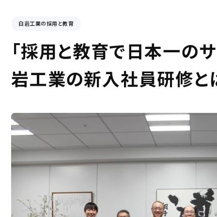
白岩工業の採用と教育
「採用と教育で日本一のサ
岩工業の新入社員研修と