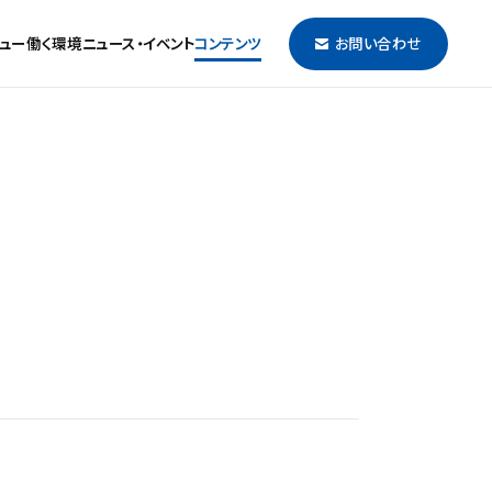
ュー
働く環境
ニュース・イベント
コンテンツ
お問い合わせ