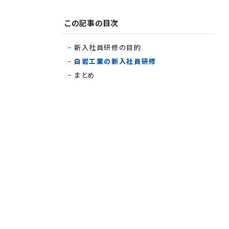
この記事の目次
新入社員研修の目的
白岩工業の新入社員研修
まとめ