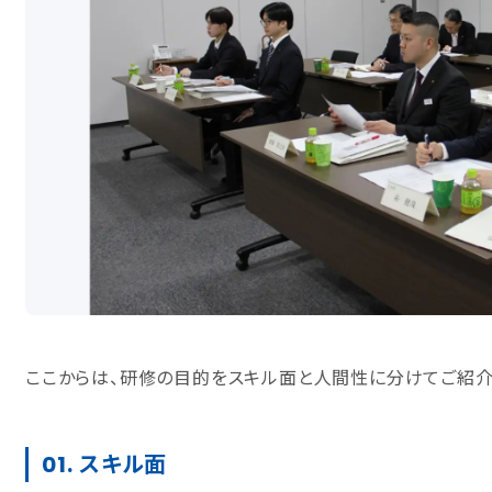
ここからは、研修の目的をスキル面と人間性に分けてご紹介
01. スキル面