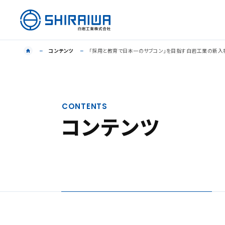
コンテンツ
「採用と教育で日本一のサブコン」を目指す白岩工業の新入
CONTENTS
コンテンツ