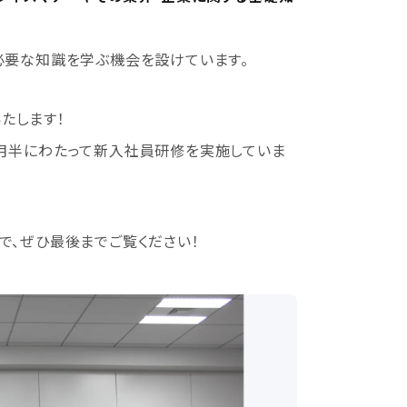
必要な知識を学ぶ機会を設けています。
たします！
月半にわたって新入社員研修を実施していま
で、ぜひ最後までご覧ください！