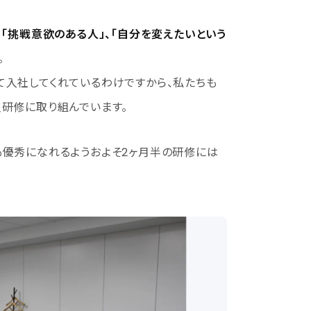
、「挑戦意欲のある人」、「自分を変えたいという
。
入社してくれているわけですから、私たちも
研修に取り組んでいます。
優秀になれるようおよそ2ヶ月半の研修には