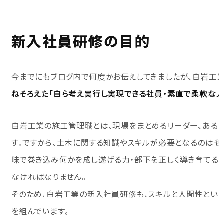
新入社員研修の目的
今までにもブログ内で何度かお伝えしてきましたが、白岩
ねそろえた「自ら考え実行し実現できる社員・素直で柔軟な
白岩工業の施工管理職とは、現場をまとめるリーダー、あ
す。ですから、土木に関する知識やスキルが必要となるのは
味で巻き込み何かを成し遂げる力・部下を正しく導き育てる
なければなりません。
そのため、白岩工業の新入社員研修も、スキルと人間性とい
を組んでいます。