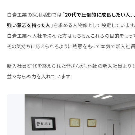
白岩工業の採用活動では
「20代で圧倒的に成長したい人」
強い意志を持った人」
を求める人物像として設定しています
白岩工業へ入社を決めた方はもちろんこれらの目的をもって
その気持ちに応えられるように熱意をもって本気で新入社員
新入社員研修を終えられた皆さんが、他社の新入社員よりも
並々ならぬ力を入れています！