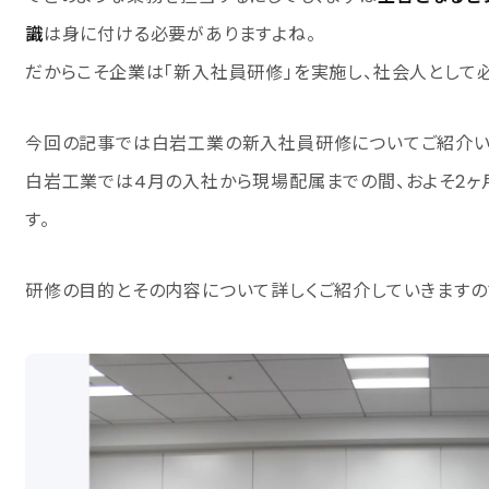
識
は身に付ける必要がありますよね。
だからこそ企業は「新入社員研修」を実施し、社会人として
今回の記事では白岩工業の新入社員研修についてご紹介い
白岩工業では4月の入社から現場配属までの間、およそ2ヶ
す。
研修の目的とその内容について詳しくご紹介していきますの