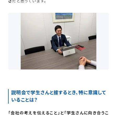
さ
だと思っています。
説明会で学生さんと接するとき、特に意識して
いることは？
「会社の考えを伝えること」と「学生さんに向き合うこ