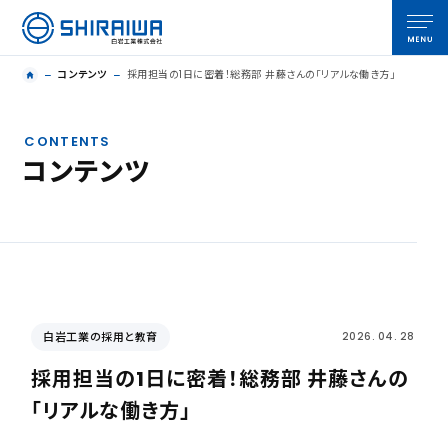
コンテンツ
採用担当の1日に密着！総務部 井藤さんの「リアルな働き方」
CONTENTS
コンテンツ
白岩工業の採用と教育
2026. 04. 28
採用担当の1日に密着！総務部 井藤さんの
「リアルな働き方」