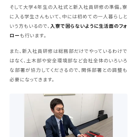
そして大学4年生の入社式と新入社員研修の準備。寮
に入る学生さんもいて、中には初めての一人暮らしと
いう方もいるので、
入寮で困らないように生活面のフォ
ロー
も行います。
また、新入社員研修は総務部だけでやっているわけで
はなく、土木部や安全環境部など会社全体のいろいろ
な部署が協力してくださるので、関係部署との調整も
必要になってきます。