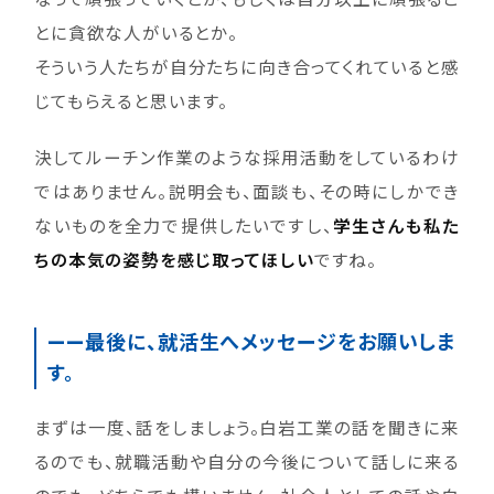
とに貪欲な人がいるとか。
そういう人たちが自分たちに向き合ってくれていると感
じてもらえると思います。
決してルーチン作業のような採用活動をしているわけ
ではありません。説明会も、面談も、その時にしかでき
ないものを全力で提供したいですし、
学生さんも私た
ちの本気の姿勢を感じ取ってほしい
ですね。
——最後に、就活生へメッセージをお願いしま
す。
まずは一度、話をしましょう。白岩工業の話を聞きに来
るのでも、就職活動や自分の今後について話しに来る