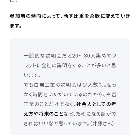
に。
参加者の傾向によって、話す比重を柔軟に変えていき
ます。
一般的な説明会だと20〜30人集めてフ
ラットに会社の説明をすることが多いと思
います。
でも白岩工業の説明会は少人数制。せっ
かく時間をいただいているのだから、白岩
工業のことだけでなく、
社会人としての考
え方や将来のこと
など、ためになる話がで
きればいいなと思っています。（井藤さん）