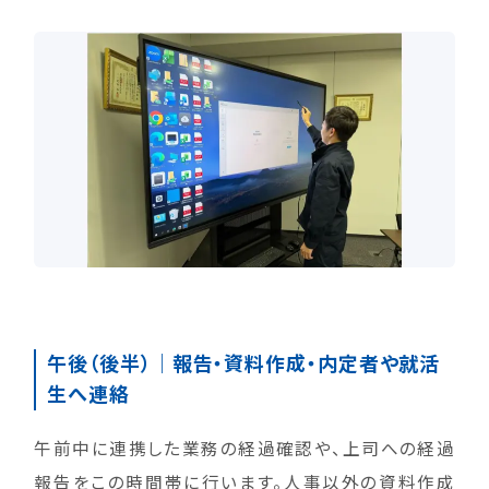
午後（後半）｜報告・資料作成・内定者や就活
生へ連絡
午前中に連携した業務の経過確認や、上司への経過
報告をこの時間帯に行います。人事以外の資料作成