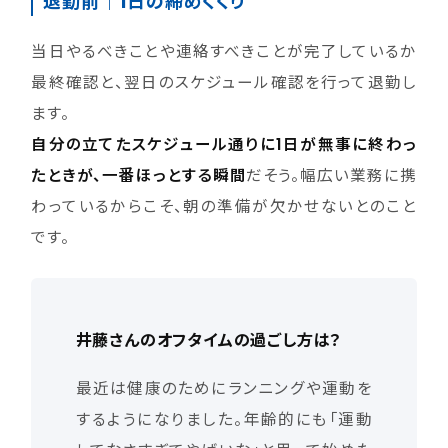
退勤前｜1日の締めくくり
当日やるべきことや連絡すべきことが完了しているか
最終確認と、翌日のスケジュール確認を行って退勤し
ます。
自分の立てたスケジュール通りに1日が無事に終わっ
たときが、一番ほっとする瞬間
だそう。幅広い業務に携
わっているからこそ、朝の準備が欠かせないとのこと
です。
井藤さんのオフタイムの過ごし方は？
最近は健康のためにランニングや運動を
するようになりました。年齢的にも「運動