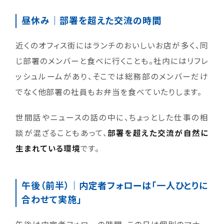
昼休み｜部署を超えた交流の時間
近くのオフィス街にはランチのおいしいお店が多く、同
じ部署のメンバーと食べに行くことも。社内にはリフレ
ッシュルームがあり、そこでは総務部のメンバーだけ
でなく他部署の社員もお弁当を食べていたりします。
世間話やニュースの話の中に、ちょっとした仕事の相
談が混ざることもあって、
部署を超えた交流が自然に
生まれている環境
です。
午後（前半）｜内定者フォローは「一人ひとりに
合わせて実施」