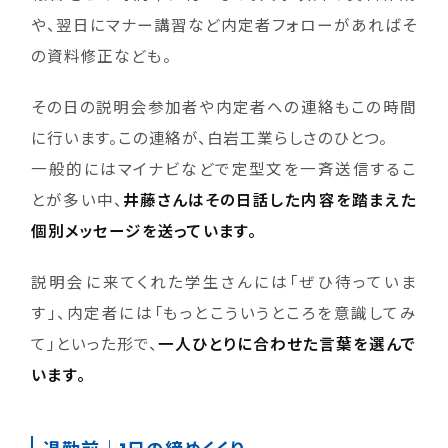
や、翌日にマナー講習など内定者フォローがあればそ
の資料修正なども。
その日の説明会参加者や内定者への連絡もこの時間
に行います。この連絡が、白岩工業らしさのひとつ。
一般的にはマイナビなどで定型文を一斉送信するこ
とが多い中、
井藤さんはその日話した内容を踏まえた
個別メッセージを送っています。
説明会に来てくれた学生さんには「ぜひ待っていま
す」、内定者には「もっとこういうところを意識してみ
て」といった形で、
一人ひとりに合わせた言葉を選んで
います。