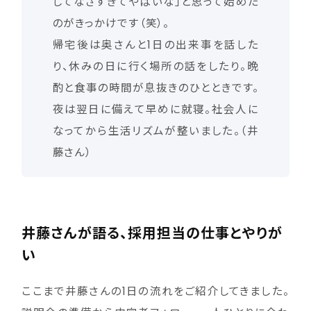
してなさすぎてやばいな」と思って始めた
のがきっかけです（笑）。
帰宅後は奥さんと1日の出来事を話した
り、休みの日に行く場所の話をしたり。晩
酌と食事の時間が息抜きのひとときです。
夜は翌日に備えて早めに就寝。社会人に
なってから生活リズムが整いました。（井
藤さん）
井藤さんが語る、採用担当の仕事とやりが
い
ここまで井藤さんの1日の流れをご紹介してきました。