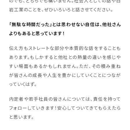
のでも、どちらでも構いません。社会人としての話や白
岩工業のことを、ぜひいろいろと話させてください。
「無駄な時間だった」とは思わせない自信は、他社さん
よりもあると思っています！
伝え方もストレートな部分や本質的な話をすることも
あります。もしかすると他社との熱量の違いを感じや
すい場面もあるかもしれません。ただ、その積み重ね
が皆さんの成長や人生を豊かにしていくことにつなが
っていくはず。
内定者や若手社員の皆さんについては、責任を持って
フォローしていきます！安心してついてきてもらえたら
と思います。