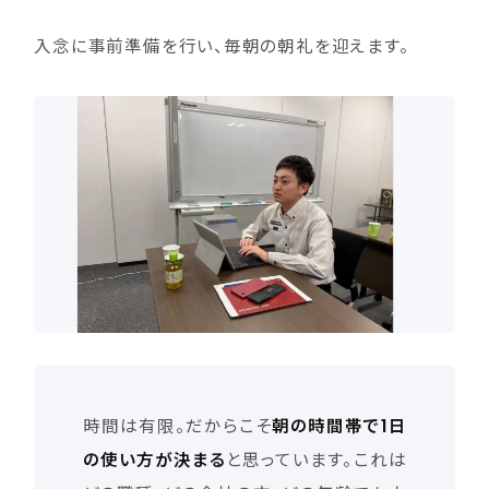
入念に事前準備を行い、毎朝の朝礼を迎えます。
時間は有限。だからこそ
朝の時間帯で1日
の使い方が決まる
と思っています。これは