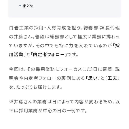
まとめ
白岩工業の採用・人材育成を担う、総務部 課長代理
の井藤さん。普段は総務部として幅広い業務に携わっ
ていますが、その中でも特に力を入れているのが
「採
用活動」
と
「内定者フォロー」
です。
今回は、その採用業務にフォーカスした1日に密着。説
明会や内定者フォローの裏側にある
「思い」
と
「工夫」
を、たっぷりお届けします。
※井藤さんの業務は日によって内容が変わるため、以
下は採用業務が中心の日の一例です。