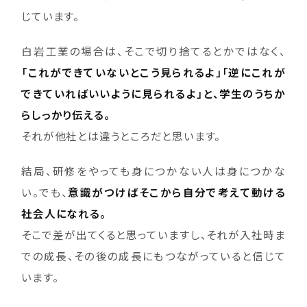
じています。
白岩工業の場合は、そこで切り捨てるとかではなく、
「これができていないとこう見られるよ」「逆にこれが
できていればいいように見られるよ」と、学生のうちか
らしっかり伝える。
それが他社とは違うところだと思います。
結局、研修をやっても身につかない人は身につかな
い。でも、
意識がつけばそこから自分で考えて動ける
社会人になれる。
そこで差が出てくると思っていますし、それが入社時ま
での成長、その後の成長にもつながっていると信じて
います。