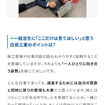
——就活生に「ここだけは見てほしい」と思う
白岩工業のポイントは？
施工管理や仕事内容の話もわかりやすく説明すること
を意識していますが、それよりも
「一人ひとりに向き合
う姿勢」
を感じてほしいです。
どんな仕事であっても、
成長するためには自分の意欲
と同時に周りの環境も大事
だと思っています。時には
つらいことがある中でも、人を見捨てないとか、一緒に
なって頑張っていくとか、もしくは自分以上に頑張るこ