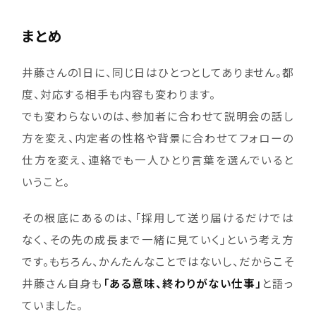
まとめ
井藤さんの1日に、同じ日はひとつとしてありません。都
度、対応する相手も内容も変わります。
でも変わらないのは、参加者に合わせて説明会の話し
方を変え、内定者の性格や背景に合わせてフォローの
仕方を変え、連絡でも一人ひとり言葉を選んでいると
いうこと。
その根底にあるのは、「採用して送り届けるだけでは
なく、その先の成長まで一緒に見ていく」という考え方
です。もちろん、かんたんなことではないし、だからこそ
井藤さん自身も
「ある意味、終わりがない仕事」
と語っ
ていました。