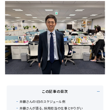
この記事の目次
井藤さんの1日のスケジュール例
井藤さんが語る、採用担当の仕事とやりがい