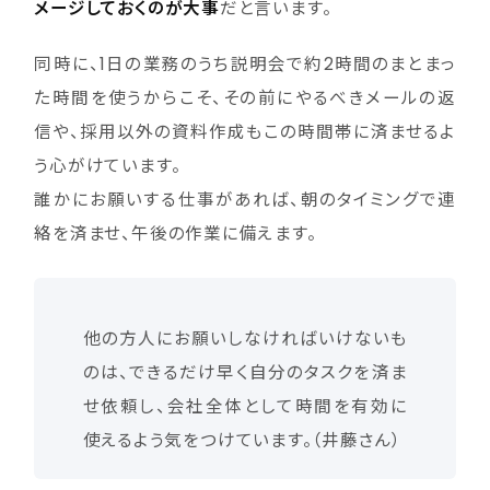
メージしておくのが大事
だと言います。
同時に、1日の業務のうち説明会で約2時間のまとまっ
た時間を使うからこそ、その前にやるべきメールの返
信や、採用以外の資料作成もこの時間帯に済ませるよ
う心がけています。
誰かにお願いする仕事があれば、朝のタイミングで連
絡を済ませ、午後の作業に備えます。
他の方人にお願いしなければいけないも
のは、できるだけ早く自分のタスクを済ま
せ依頼し、会社全体として時間を有効に
使えるよう気をつけています。（井藤さん）