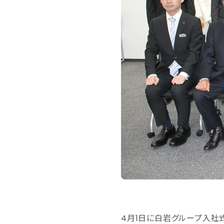
4月1日に白岩グループ入社