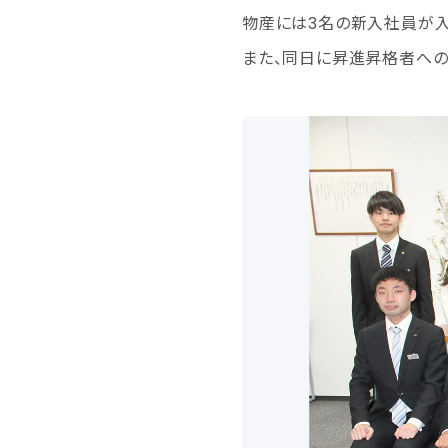
物産には3名の新入社員が入
また、同日に昇進昇格者への