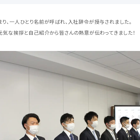
り、一人ひとり名前が呼ばれ、入社辞令が授与されました。
元気な挨拶と自己紹介から皆さんの熱意が伝わってきました！