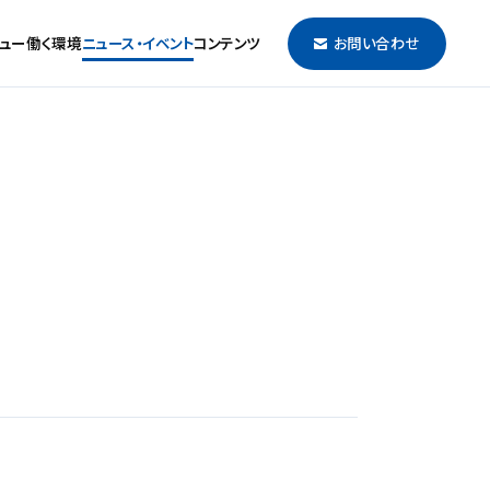
ュー
働く環境
ニュース・イベント
コンテンツ
お問い合わせ