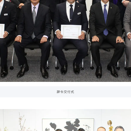
辞令交付式