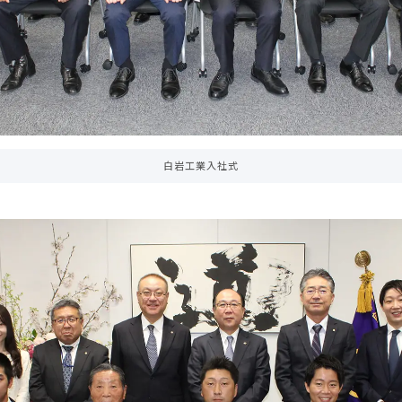
白岩工業入社式