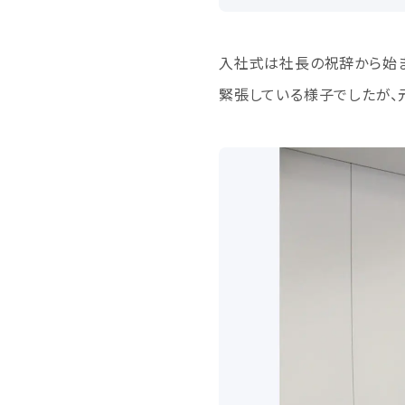
入社式は社長の祝辞から始ま
緊張している様子でしたが、