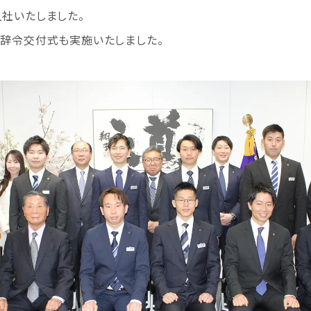
社いたしました。
辞令交付式も実施いたしました。