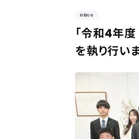
お知らせ
「令和4年度
を執り行いま