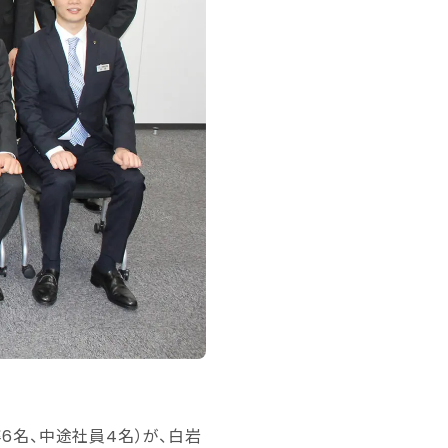
6名、中途社員4名）が、白岩