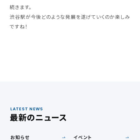
続きます。
渋谷駅が今後どのような発展を遂げていくのか楽しみ
ですね！
LATEST NEWS
最新のニュース
お知らせ
イベント