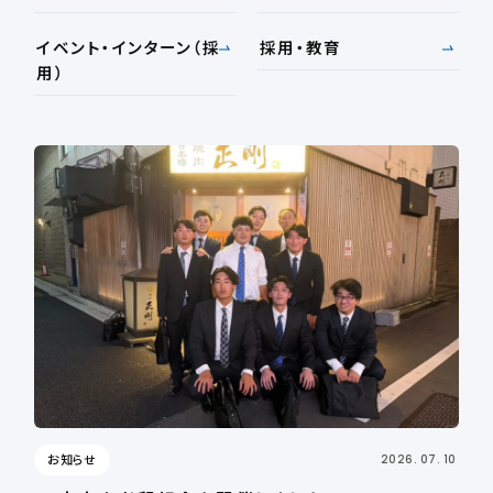
イベント・インターン（採
採用・教育
用）
お知らせ
2026. 07. 10