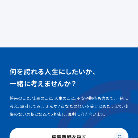
何を誇れる人生にしたいか、
一緒に考えませんか？
将来のこと、仕事のこと、人生のこと。不安や期待も含めて、一緒に
考え、設計してみませんか？あなたの想いを受けとめたうえで、後
悔のない選択となるよう約束し、真剣に向き合います。
募集職種を探す