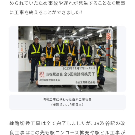
められていたため事故や遅れが発生することなく無事
に工事を終えることができました！
切換工事に携わった白岩工業社員
（撮影協力：JR東日本）
線路切換工事は全て完了しましたが、JR渋谷駅の改
良工事はこの先も駅コンコース拡充や駅ビル工事が