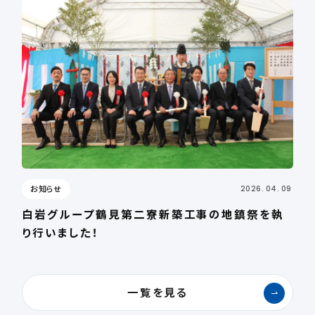
お知らせ
2026. 04. 09
白岩グループ鶴見第二寮新築工事の地鎮祭を執
り行いました！
一覧を見る