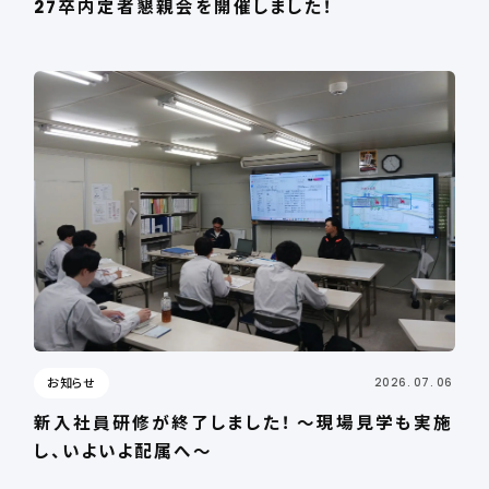
27卒内定者懇親会を開催しました！
お知らせ
2026. 07. 06
新入社員研修が終了しました！ ～現場見学も実施
し、いよいよ配属へ～