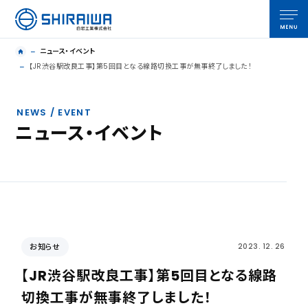
ニュース・イベント
【JR渋谷駅改良工事】第5回目となる線路切換工事が無事終了しました！
NEWS / EVENT
ニュース・イベント
お知らせ
2023. 12. 26
【JR渋谷駅改良工事】第5回目となる線路
切換工事が無事終了しました！