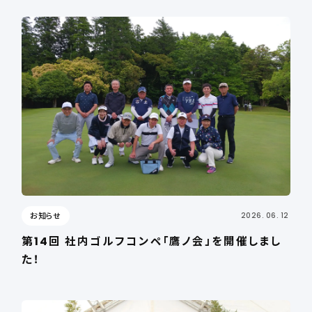
お知らせ
2026. 06. 12
第14回 社内ゴルフコンペ「鷹ノ会」を開催しまし
た！