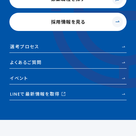
採用情報を見る
選考プロセス
よくあるご質問
イベント
LINEで最新情報を取得