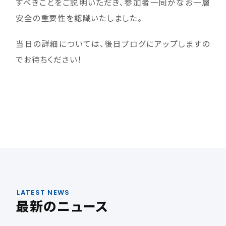
すべきことをご説明いただき、参加者一同がなお一層
安全の重要性を認識いたしました。
当日の詳細については、後日ブログにアップしますの
でお待ちください！
LATEST NEWS
最新のニュース