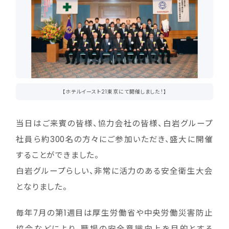
【ホテルイースト21東京にて開催しました！】
当日はご来賓の皆様、協力会社の皆様、白岩グループ
社員ら約300名の方々にご参加いただき、盛大に開催
することができました。
白岩グループらしい、非常に活力のある安全衛生大会
となりました。
毎年7月の第1週目は厚生労働省や中央労働災害防止
協会などにより、職場の安全意識向上を目的とする