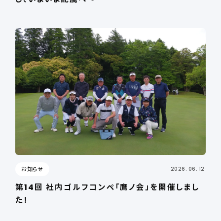
お知らせ
2026. 06. 12
第14回 社内ゴルフコンペ「鷹ノ会」を開催しまし
た！