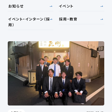
お知らせ
イベント
イベント・インターン（採
採用・教育
用）