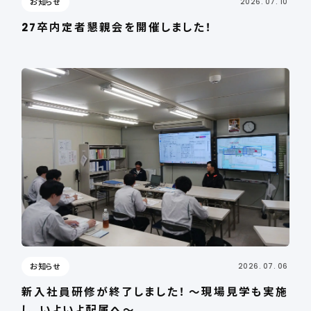
お知らせ
2026. 07. 10
27卒内定者懇親会を開催しました！
お知らせ
2026. 07. 06
新入社員研修が終了しました！ ～現場見学も実施
し、いよいよ配属へ～