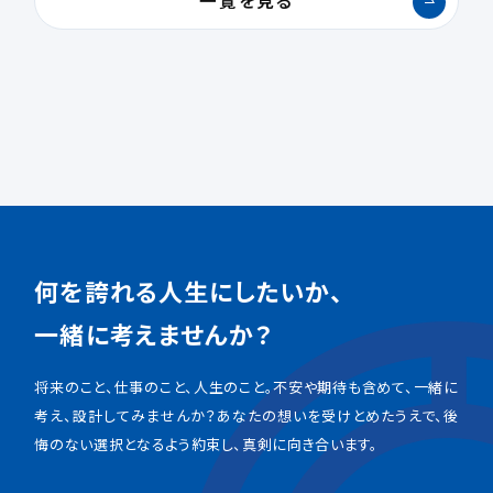
一覧を見る
何を誇れる人生にしたいか、
一緒に考えませんか？
将来のこと、仕事のこと、人生のこと。不安や期待も含めて、一緒に
考え、設計してみませんか？あなたの想いを受けとめたうえで、後
悔のない選択となるよう約束し、真剣に向き合います。