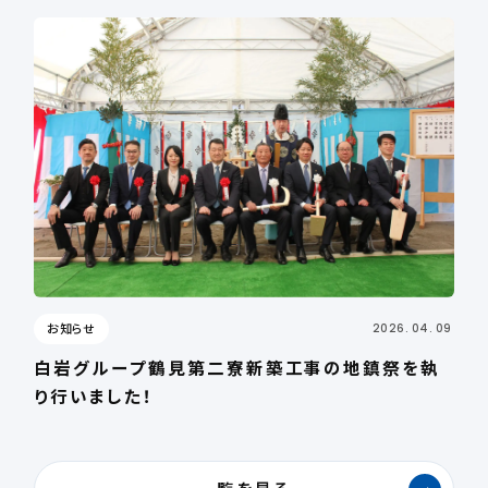
お知らせ
2026. 04. 09
白岩グループ鶴見第二寮新築工事の地鎮祭を執
り行いました！