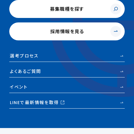
募集職種を探す
採用情報を見る
選考プロセス
よくあるご質問
イベント
LINEで最新情報を取得