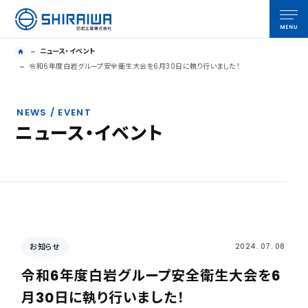
ニュース・イベント
令和6年度白岩グループ安全衛生大会を6月30日に執り行いました！
NEWS / EVENT
ニュース・イベント
お知らせ
2024. 07. 08
令和6年度白岩グループ安全衛生大会を6
月30日に執り行いました！