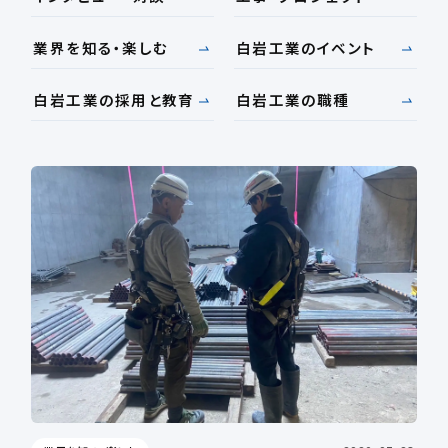
業界を知る・楽しむ
白岩工業のイベント
白岩工業の採用と教育
白岩工業の職種