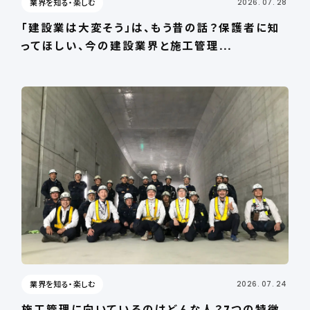
業界を知る・楽しむ
2026. 07. 28
「建設業は大変そう」は、もう昔の話？保護者に知
ってほしい、今の建設業界と施工管理...
業界を知る・楽しむ
2026. 07. 24
施工管理に向いているのはどんな人？7つの特徴