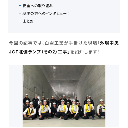
安全への取り組み
現場の方へのインタビュー！
まとめ
今回の記事では、白岩工業が手掛けた現場
「外環中央
JCT北側ランプ（その2）工事」
を紹介します！