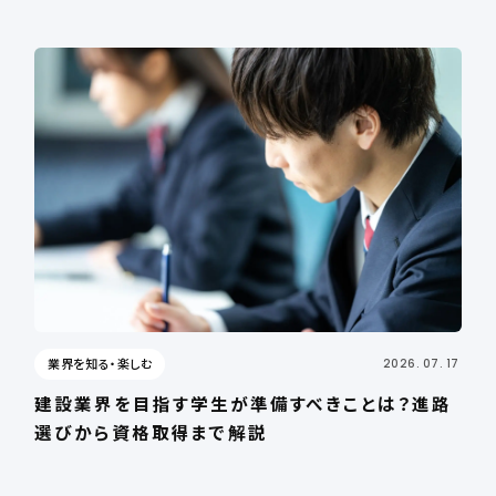
業界を知る・楽しむ
2026. 07. 17
建設業界を目指す学生が準備すべきことは？進路
選びから資格取得まで解説