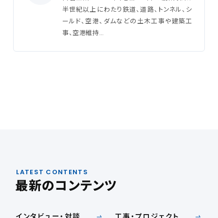
半世紀以上にわたり鉄道、道路、トンネル、シ
ールド、空港、ダムなどの土木工事や建築工
事、空港維持…
LATEST CONTENTS
最新のコンテンツ
インタビュー・対談
工事・プロジェクト