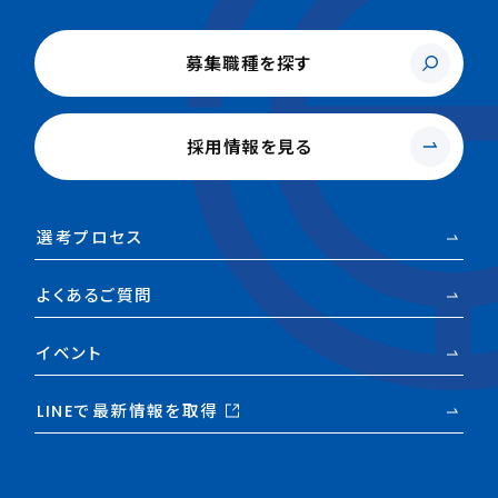
募集職種を探す
採用情報を見る
選考プロセス
よくあるご質問
イベント
LINEで最新情報を取得