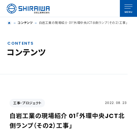
コンテンツ
白岩工業の現場紹介 01「外環中央JCT北側ランプ（その2）工事」
CONTENTS
コンテンツ
工事・プロジェクト
2022. 08. 23
白岩工業の現場紹介 01「外環中央JCT北
側ランプ（その2）工事」