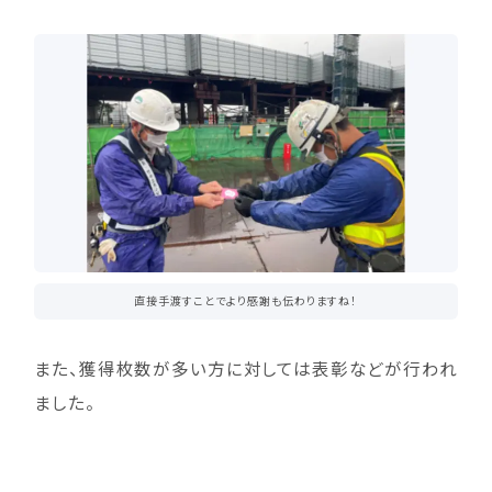
直接手渡すことでより感謝も伝わりますね！
また、獲得枚数が多い方に対しては表彰などが行われ
ました。