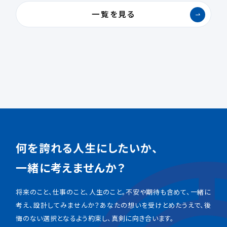
一覧を見る
何を誇れる人生にしたいか、
一緒に考えませんか？
将来のこと、仕事のこと、人生のこと。不安や期待も含めて、一緒に
考え、設計してみませんか？あなたの想いを受けとめたうえで、後
悔のない選択となるよう約束し、真剣に向き合います。