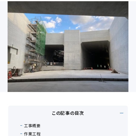
この記事の目次
工事概要
作業工程