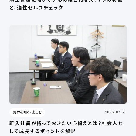
と、適性セルフチェック
業界を知る・楽しむ
2026. 07. 21
新入社員が持っておきたい心構えとは？社会人と
して成長するポイントを解説