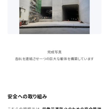
完成写真
各BLを連結させ一つの巨大な躯体を構築しています
安全への取り組み