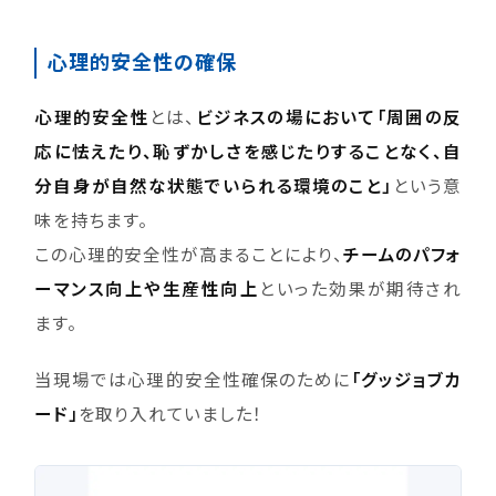
心理的安全性の確保
心理的安全性
とは、
ビジネスの場において「周囲の反
応に怯えたり、恥ずかしさを感じたりすることなく、自
分自身が自然な状態でいられる環境のこと」
という意
味を持ちます。
この心理的安全性が高まることにより、
チームのパフォ
ーマンス向上や生産性向上
といった効果が期待され
ます。
当現場では心理的安全性確保のために
「グッジョブカ
ード」
を取り入れていました！