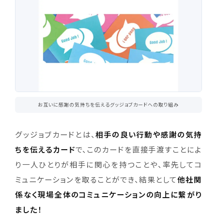
お互いに感謝の気持ちを伝えるグッジョブカードへの取り組み
グッジョブカードとは、
相手の良い行動や感謝の気持
ちを伝えるカード
で、このカードを直接手渡すことによ
り一人ひとりが相手に関心を持つことや、率先してコ
ミュニケーションを取ることができ、結果として
他社関
係なく現場全体のコミュニケーションの向上に繋がり
ました！